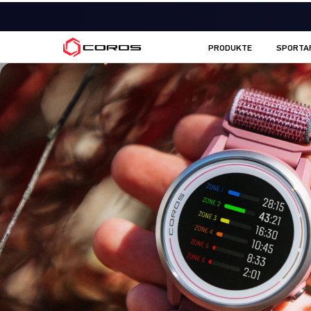
COROS DE
PRODUKTE
SPORTA