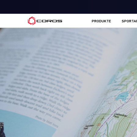
COROS DE
PRODUKTE
SPORTA