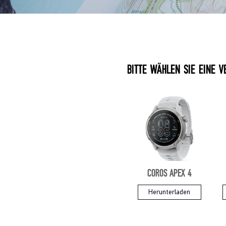
BITTE WÄHLEN SIE EINE V
COROS APEX 4
Herunterladen