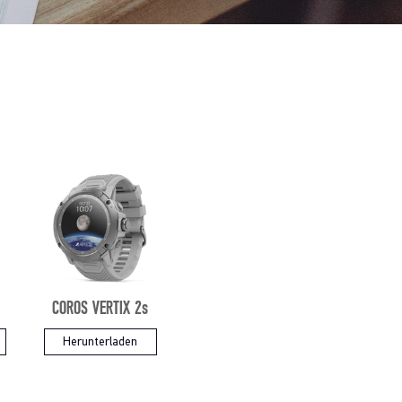
COROS VERTIX 2s
Herunterladen