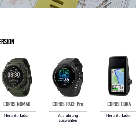
ERSION
COROS NOMAD
COROS PACE Pro
COROS DURA
Herunterladen
Ausführung
Herunterladen
auswählen