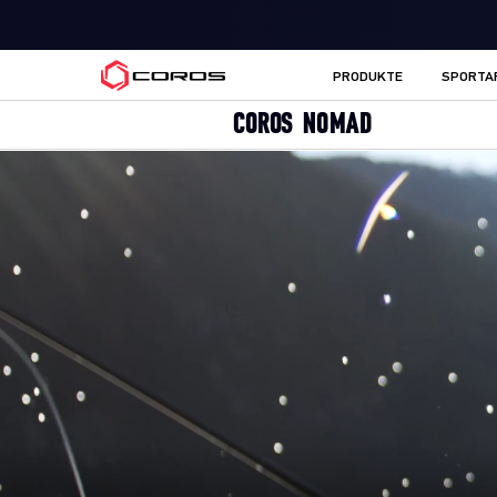
COROS DE
PRODUKTE
SPORTA
COROS NOMAD