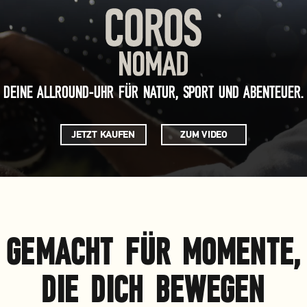
DEINE ALLROUND-UHR FÜR NATUR, SPORT UND ABENTEUER.
JETZT KAUFEN
ZUM VIDEO
GEMACHT FÜR MOMENTE,
DIE DICH BEWEGEN