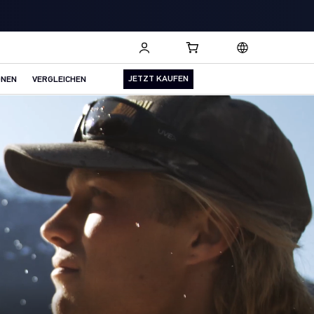
JETZT KAUFEN
ONEN
VERGLEICHEN