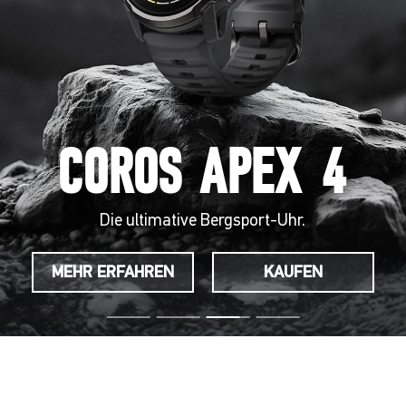
COROS APEX 4
Die ultimative Bergsport-Uhr.
MEHR ERFAHREN
KAUFEN