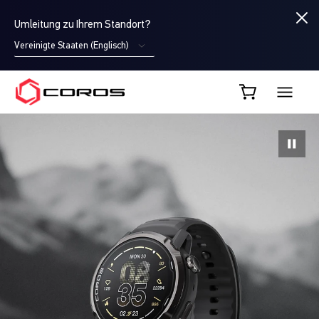
Umleitung zu Ihrem Standort?
Vereinigte Staaten (Englisch)
COROS DE