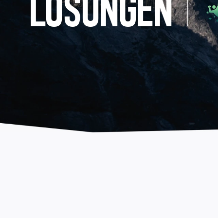
LÖSUNGEN