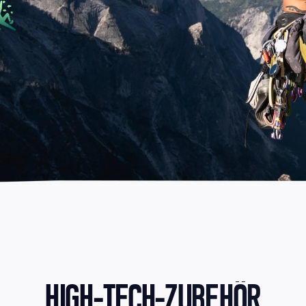
HIGH-TECH-ZUBEHÖR