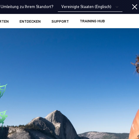
Vereinigte Staaten (Englisch)
Umleitung zu Ihrem Standort?
TRAINING HUB
RTEN
ENTDECKEN
SUPPORT