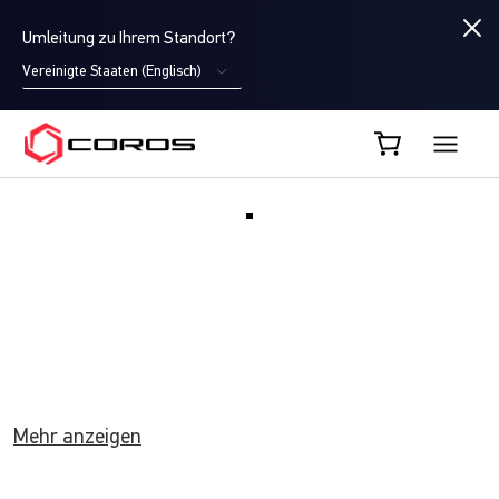
Umleitung zu Ihrem Standort?
Vereinigte Staaten (Englisch)
COROS DE
Mehr anzeigen