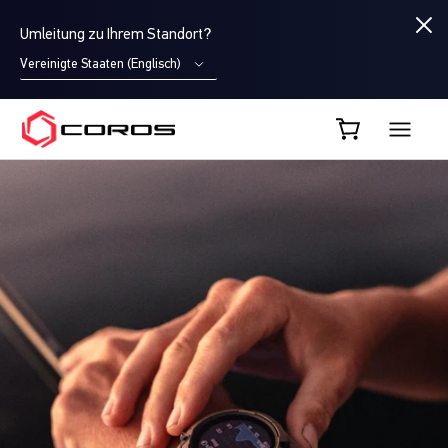
Umleitung zu Ihrem Standort?
Vereinigte Staaten (Englisch)
COROS DE