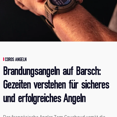
COROS ANGELN
Brandungsangeln auf Barsch:
Gezeiten verstehen für sicheres
und erfolgreiches Angeln