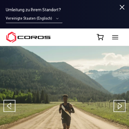
Umleitung zu Ihrem Standort?
Vereinigte Staaten (Englisch)
COROS DE