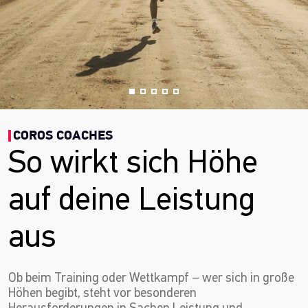
COROS COACHES
So wirkt sich Höhe
auf deine Leistung
aus
Ob beim Training oder Wettkampf – wer sich in große
Höhen begibt, steht vor besonderen
Herausforderungen in Sachen Leistung und