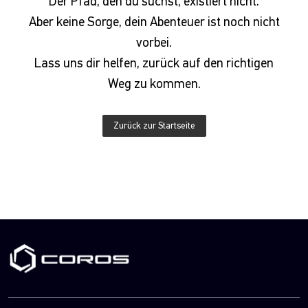
Der Pfad, den du suchst, existiert nicht.
Aber keine Sorge, dein Abenteuer ist noch nicht
vorbei.
Lass uns dir helfen, zurück auf den richtigen
Weg zu kommen.
Zurück zur Startseite