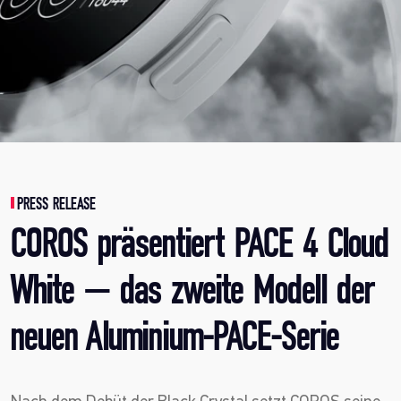
PRESS RELEASE
COROS präsentiert PACE 4 Cloud
White — das zweite Modell der
neuen Aluminium-PACE-Serie