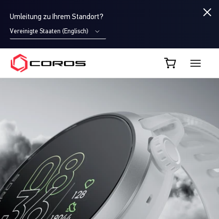
Umleitung zu Ihrem Standort?
Vereinigte Staaten (Englisch)
COROS DE