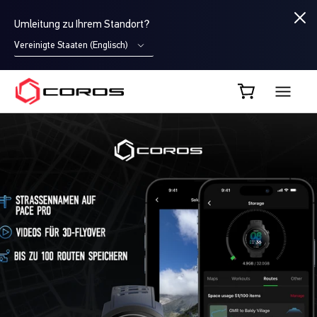
Umleitung zu Ihrem Standort?
Vereinigte Staaten (Englisch)
COROS DE