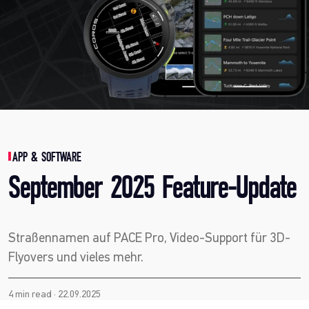
APP & SOFTWARE
September 2025 Feature-Update
Straßennamen auf PACE Pro, Video-Support für 3D-
Flyovers und vieles mehr.
4 min read · 22.09.2025