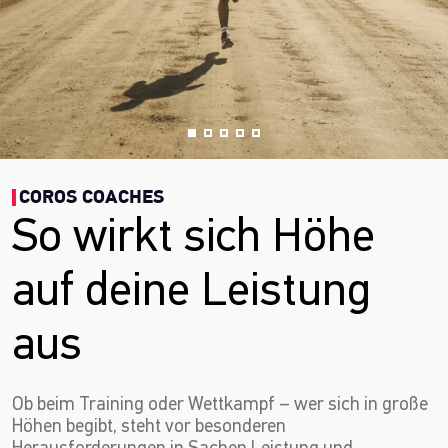
COROS COACHES
So wirkt sich Höhe
auf deine Leistung
aus
Ob beim Training oder Wettkampf – wer sich in große
Höhen begibt, steht vor besonderen
Herausforderungen in Sachen Leistung und