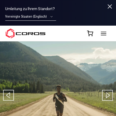
Umleitung zu Ihrem Standort?
Vereinigte Staaten (Englisch)
COROS DE