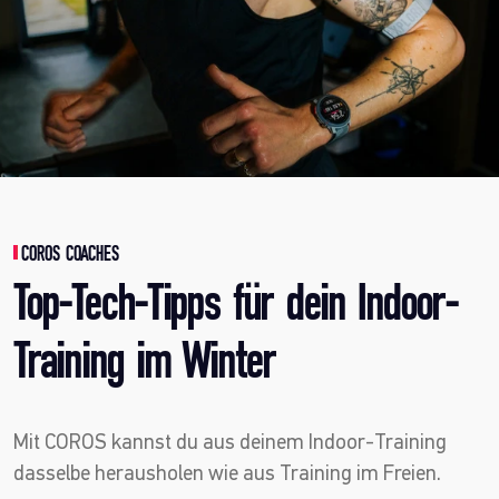
COROS COACHES
Top-Tech-Tipps für dein Indoor-
Training im Winter
Mit COROS kannst du aus deinem Indoor-Training
dasselbe herausholen wie aus Training im Freien.