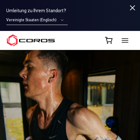
Umleitung zu Ihrem Standort?
Vereinigte Staaten (Englisch)
COROS DE