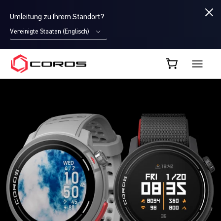
Umleitung zu Ihrem Standort?
Vereinigte Staaten (Englisch)
COROS DE