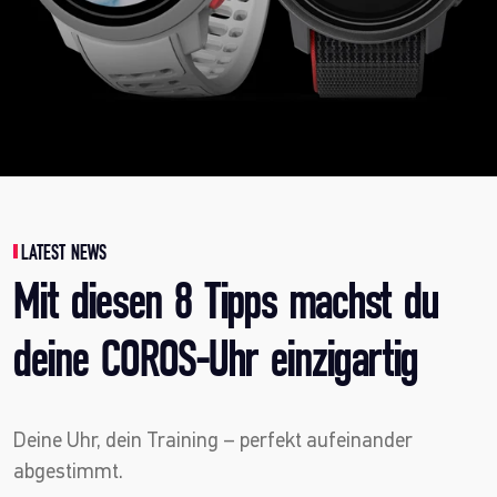
LATEST NEWS
Mit diesen 8 Tipps machst du
deine COROS-Uhr einzigartig
Deine Uhr, dein Training – perfekt aufeinander
abgestimmt.