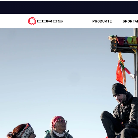
COROS DE
PRODUKTE
SPORTA