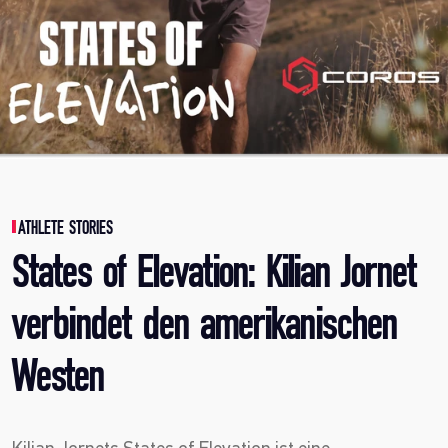
ATHLETE STORIES
States of Elevation: Kilian Jornet
verbindet den amerikanischen
Westen