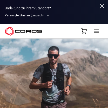
Umleitung zu Ihrem Standort?
Vereinigte Staaten (Englisch)
COROS DE